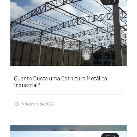
0
Quanto Custa uma Estrutura Metálica
Industrial?
18 de maio de 2026