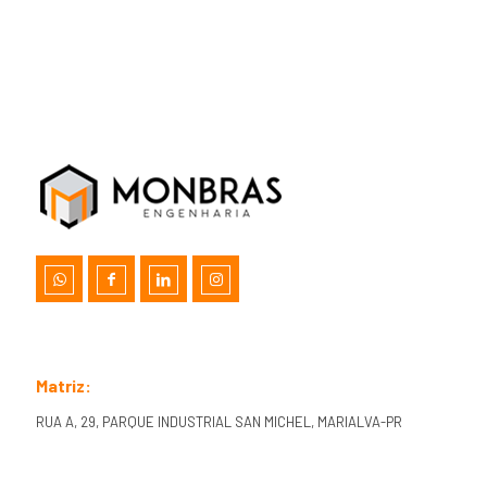
Matriz:
RUA A, 29, PARQUE INDUSTRIAL SAN MICHEL, MARIALVA-PR