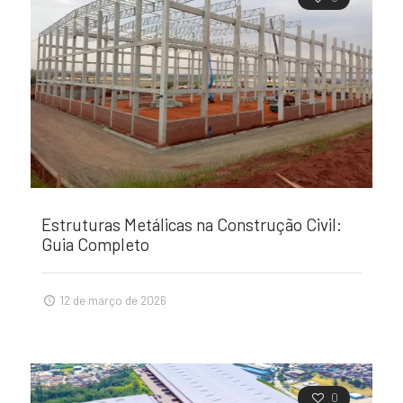
Estruturas Metálicas na Construção Civil:
Guia Completo
12 de março de 2026
0