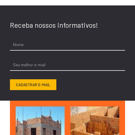
Receba nossos informativos!